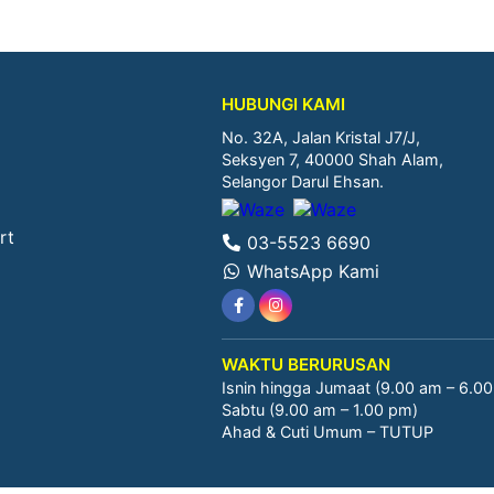
HUBUNGI KAMI
No. 32A, Jalan Kristal J7/J,
Seksyen 7, 40000 Shah Alam,
Selangor Darul Ehsan.
rt
03-5523 6690
WhatsApp Kami
WAKTU BERURUSAN
Isnin hingga Jumaat (9.00 am – 6.0
Sabtu (9.00 am – 1.00 pm)
Ahad & Cuti Umum – TUTUP