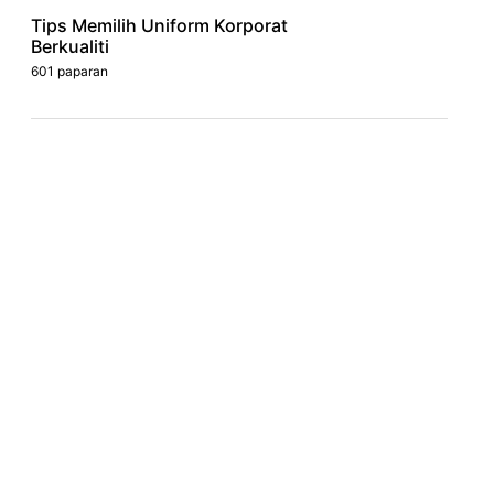
Tips Memilih Uniform Korporat
Berkualiti
601 paparan