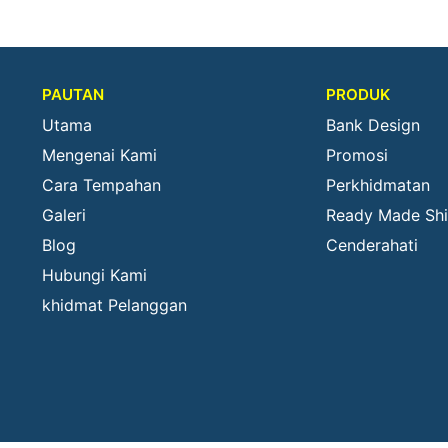
PAUTAN
PRODUK
Utama
Bank Design
Mengenai Kami
Promosi
Cara Tempahan
Perkhidmatan
Galeri
Ready Made Shi
Blog
Cenderahati
Hubungi Kami
khidmat Pelanggan