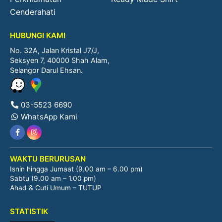
Cenderahati
HUBUNGI KAMI
No. 32A, Jalan Kristal J7/J,
Seksyen 7, 40000 Shah Alam,
Selangor Darul Ehsan.
03-5523 6690
WhatsApp Kami
WAKTU BERURUSAN
Isnin hingga Jumaat (9.00 am – 6.00 pm)
Sabtu (9.00 am – 1.00 pm)
Ahad & Cuti Umum – TUTUP
STATISTIK