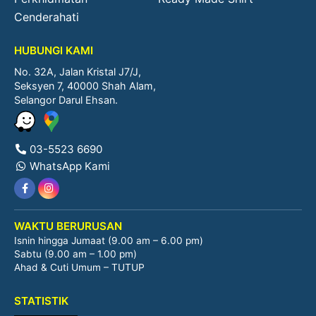
Cenderahati
HUBUNGI KAMI
No. 32A, Jalan Kristal J7/J,
Seksyen 7, 40000 Shah Alam,
Selangor Darul Ehsan.
03-5523 6690
WhatsApp Kami
WAKTU BERURUSAN
Isnin hingga Jumaat (9.00 am – 6.00 pm)
Sabtu (9.00 am – 1.00 pm)
Ahad & Cuti Umum – TUTUP
STATISTIK