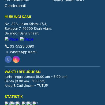
Cenderahati
HUBUNGI KAMI
No. 32A, Jalan Kristal J7/J,
Seksyen 7, 40000 Shah Alam,
Selangor Darul Ehsan.
03-5523 6690
WhatsApp Kami
WAKTU BERURUSAN
Isnin hingga Jumaat (9.00 am – 6.00 pm)
Sabtu (9.00 am – 1.00 pm)
Ahad & Cuti Umum – TUTUP
STATISTIK