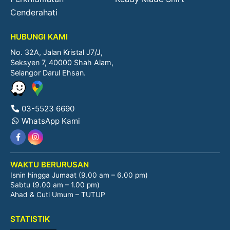
Cenderahati
HUBUNGI KAMI
No. 32A, Jalan Kristal J7/J,
Seksyen 7, 40000 Shah Alam,
Selangor Darul Ehsan.
03-5523 6690
WhatsApp Kami
WAKTU BERURUSAN
Isnin hingga Jumaat (9.00 am – 6.00 pm)
Sabtu (9.00 am – 1.00 pm)
Ahad & Cuti Umum – TUTUP
STATISTIK