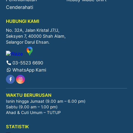
Cenderahati
HUBUNGI KAMI
No. 32A, Jalan Kristal J7/J,
Seksyen 7, 40000 Shah Alam,
Selangor Darul Ehsan.
03-5523 6690
WhatsApp Kami
WAKTU BERURUSAN
Isnin hingga Jumaat (9.00 am – 6.00 pm)
Sabtu (9.00 am – 1.00 pm)
Ahad & Cuti Umum – TUTUP
STATISTIK