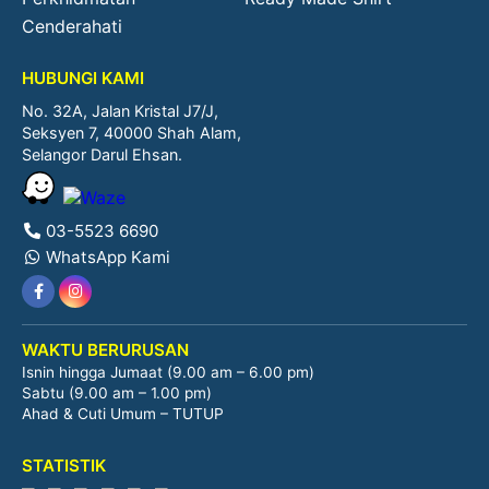
Cenderahati
HUBUNGI KAMI
No. 32A, Jalan Kristal J7/J,
Seksyen 7, 40000 Shah Alam,
Selangor Darul Ehsan.
03-5523 6690
WhatsApp Kami
WAKTU BERURUSAN
Isnin hingga Jumaat (9.00 am – 6.00 pm)
Sabtu (9.00 am – 1.00 pm)
Ahad & Cuti Umum – TUTUP
STATISTIK