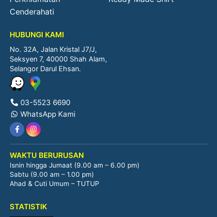
Cenderahati
HUBUNGI KAMI
No. 32A, Jalan Kristal J7/J,
Seksyen 7, 40000 Shah Alam,
Selangor Darul Ehsan.
03-5523 6690
WhatsApp Kami
WAKTU BERURUSAN
Isnin hingga Jumaat (9.00 am – 6.00 pm)
Sabtu (9.00 am – 1.00 pm)
Ahad & Cuti Umum – TUTUP
STATISTIK