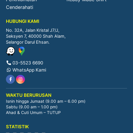
Cenderahati
HUBUNGI KAMI
No. 32A, Jalan Kristal J7/J,
Seksyen 7, 40000 Shah Alam,
Selangor Darul Ehsan.
03-5523 6690
WhatsApp Kami
WAKTU BERURUSAN
Isnin hingga Jumaat (9.00 am – 6.00 pm)
Sabtu (9.00 am – 1.00 pm)
Ahad & Cuti Umum – TUTUP
STATISTIK