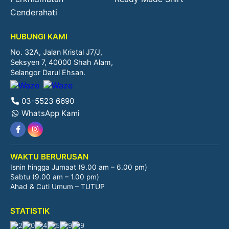
Cenderahati
HUBUNGI KAMI
No. 32A, Jalan Kristal J7/J,
Seksyen 7, 40000 Shah Alam,
Selangor Darul Ehsan.
03-5523 6690
WhatsApp Kami
WAKTU BERURUSAN
Isnin hingga Jumaat (9.00 am – 6.00 pm)
Sabtu (9.00 am – 1.00 pm)
Ahad & Cuti Umum – TUTUP
STATISTIK