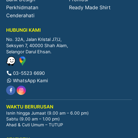
Perkhidmatan
Ready Made Shirt
Cenderahati
HUBUNGI KAMI
No. 32A, Jalan Kristal J7/J,
Seksyen 7, 40000 Shah Alam,
Selangor Darul Ehsan.
03-5523 6690
WhatsApp Kami
WAKTU BERURUSAN
Isnin hingga Jumaat (9.00 am – 6.00 pm)
Sabtu (9.00 am – 1.00 pm)
Ahad & Cuti Umum – TUTUP