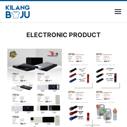
ELECTRONIC PRODUCT