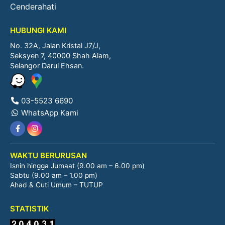
Cenderahati
HUBUNGI KAMI
No. 32A, Jalan Kristal J7/J,
Seksyen 7, 40000 Shah Alam,
Selangor Darul Ehsan.
03-5523 6690
WhatsApp Kami
WAKTU BERURUSAN
Isnin hingga Jumaat (9.00 am – 6.00 pm)
Sabtu (9.00 am – 1.00 pm)
Ahad & Cuti Umum – TUTUP
STATISTIK