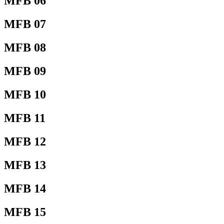
MFB 06
MFB 07
MFB 08
MFB 09
MFB 10
MFB 11
MFB 12
MFB 13
MFB 14
MFB 15