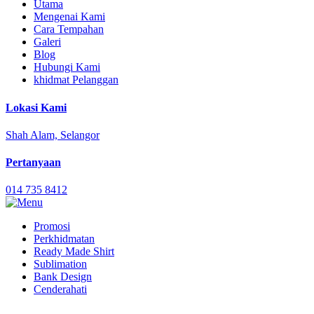
Utama
Mengenai Kami
Cara Tempahan
Galeri
Blog
Hubungi Kami
khidmat Pelanggan
Lokasi Kami
Shah Alam, Selangor
Pertanyaan
014 735 8412
Promosi
Perkhidmatan
Ready Made Shirt
Sublimation
Bank Design
Cenderahati