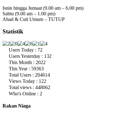
Isnin hingga Jumaat (9.00 am – 6.00 pm)
Sabtu (9.00 am – 1.00 pm)
Ahad & Cuti Umum – TUTUP
Statistik
Users Today : 72
Users Yesterday : 132
This Month : 2022
This Year : 59363
Total Users : 204614
Views Today : 122
Total views : 448062
Who's Online : 2
Rakan Niaga