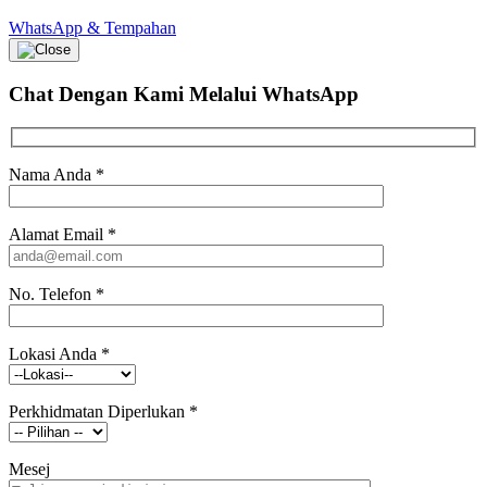
WhatsApp & Tempahan
Chat Dengan Kami
Melalui WhatsApp
Nama Anda
*
Alamat Email
*
No. Telefon
*
Lokasi Anda
*
Perkhidmatan Diperlukan
*
Mesej