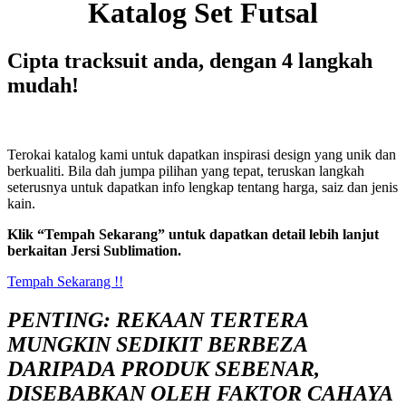
Katalog Set Futsal
Cipta tracksuit anda, dengan 4 langkah
mudah!
Terokai katalog kami untuk dapatkan inspirasi design yang unik dan
berkualiti. Bila dah jumpa pilihan yang tepat, teruskan langkah
seterusnya untuk dapatkan info lengkap tentang harga, saiz dan jenis
kain.
Klik “Tempah Sekarang” untuk dapatkan detail lebih lanjut
berkaitan Jersi Sublimation.
Tempah Sekarang !!
PENTING
: REKAAN TERTERA
MUNGKIN SEDIKIT BERBEZA
DARIPADA PRODUK SEBENAR,
DISEBABKAN OLEH FAKTOR CAHAYA