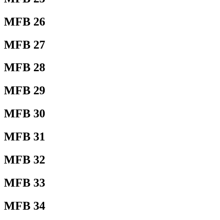
MFB 26
MFB 27
MFB 28
MFB 29
MFB 30
MFB 31
MFB 32
MFB 33
MFB 34