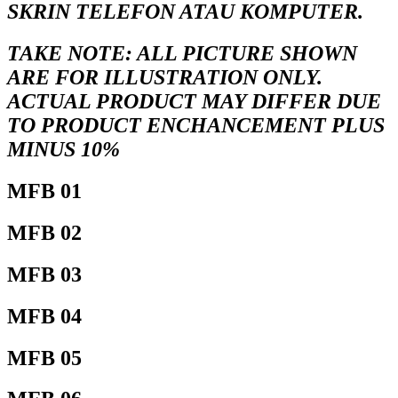
SKRIN TELEFON ATAU KOMPUTER.
TAKE NOTE
: ALL PICTURE SHOWN
ARE FOR ILLUSTRATION ONLY.
ACTUAL PRODUCT MAY DIFFER DUE
TO PRODUCT ENCHANCEMENT PLUS
MINUS 10%
MFB 01
MFB 02
MFB 03
MFB 04
MFB 05