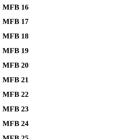
MFB 16
MFB 17
MFB 18
MFB 19
MFB 20
MFB 21
MFB 22
MFB 23
MFB 24
MFB 25