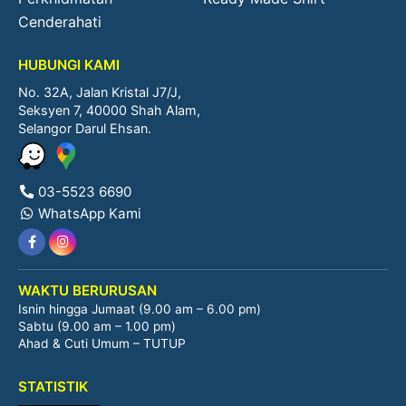
Cenderahati
HUBUNGI KAMI
No. 32A, Jalan Kristal J7/J,
Seksyen 7, 40000 Shah Alam,
Selangor Darul Ehsan.
03-5523 6690
WhatsApp Kami
WAKTU BERURUSAN
Isnin hingga Jumaat (9.00 am – 6.00 pm)
Sabtu (9.00 am – 1.00 pm)
Ahad & Cuti Umum – TUTUP
STATISTIK