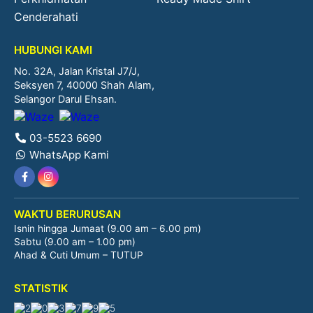
Cenderahati
HUBUNGI KAMI
No. 32A, Jalan Kristal J7/J,
Seksyen 7, 40000 Shah Alam,
Selangor Darul Ehsan.
03-5523 6690
WhatsApp Kami
WAKTU BERURUSAN
Isnin hingga Jumaat (9.00 am – 6.00 pm)
Sabtu (9.00 am – 1.00 pm)
Ahad & Cuti Umum – TUTUP
STATISTIK